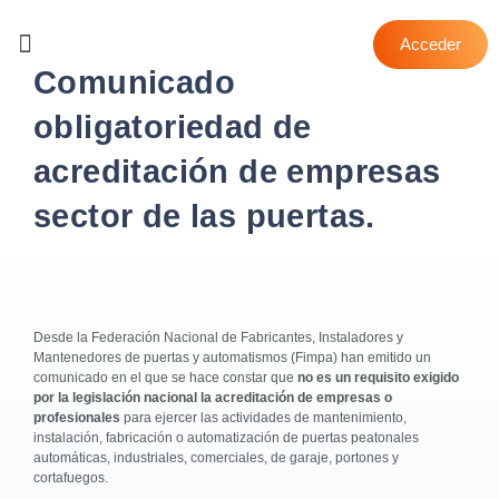
Acceder
DOCUMENTOS TÉCNICOS
Comunicado
obligatoriedad de
acreditación de empresas
sector de las puertas.
Desde la Federación Nacional de Fabricantes, Instaladores y
Mantenedores de puertas y automatismos (Fimpa) han emitido un
comunicado en el que se hace constar que
no es un requisito exigido
por la legislación nacional la acreditación de empresas o
profesionales
para ejercer las actividades de mantenimiento,
instalación, fabricación o automatización de puertas peatonales
automáticas, industriales, comerciales, de garaje, portones y
cortafuegos.