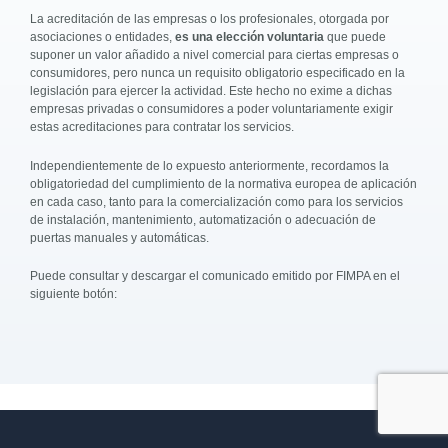
La acreditación de las empresas o los profesionales, otorgada por
asociaciones o entidades,
es una elección voluntaria
que puede
suponer un valor añadido a nivel comercial para ciertas empresas o
consumidores, pero nunca un requisito obligatorio especificado en la
legislación para ejercer la actividad. Este hecho no exime a dichas
empresas privadas o consumidores a poder voluntariamente exigir
estas acreditaciones para contratar los servicios.
Independientemente de lo expuesto anteriormente, recordamos la
obligatoriedad del cumplimiento de la normativa europea de aplicación
en cada caso, tanto para la comercialización como para los servicios
de instalación, mantenimiento, automatización o adecuación de
puertas manuales y automáticas.
Puede consultar y descargar el comunicado emitido por FIMPA en el
siguiente botón: